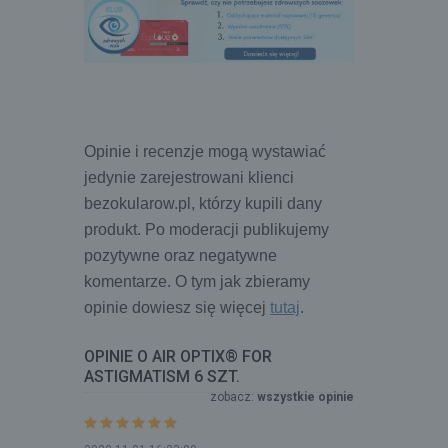
Opinie i recenzje mogą wystawiać 
jedynie zarejestrowani klienci 
bezokularow.pl, którzy kupili dany 
produkt. Po moderacji publikujemy 
pozytywne oraz negatywne 
komentarze. O tym jak zbieramy 
opinie dowiesz się więcej 
tutaj
.
OPINIE O AIR OPTIX® FOR
ASTIGMATISM 6 SZT.
zobacz:
wszystkie opinie