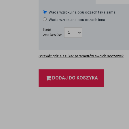
Wada wzroku na obu oczach taka sama
Wada wzroku na obu oczach inna
Ilość
zestawów:
Sprawdź gdzie szukać parametrów swoich soczewek
DODAJ DO KOSZYKA