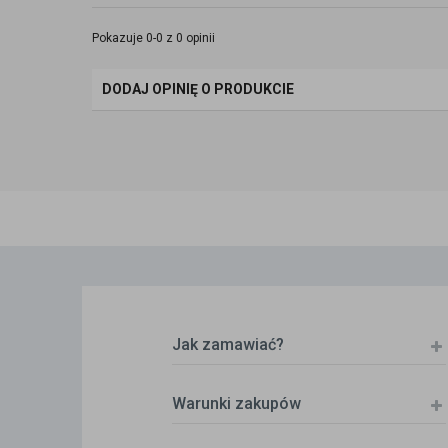
Pokazuje 0-0 z 0 opinii
DODAJ OPINIĘ O PRODUKCIE
Jak zamawiać?
Warunki zakupów