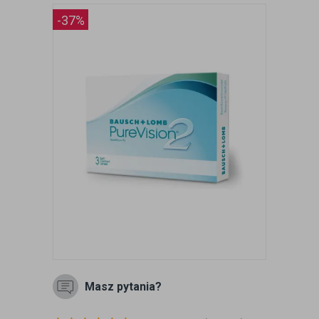
-37%
Masz pytania?