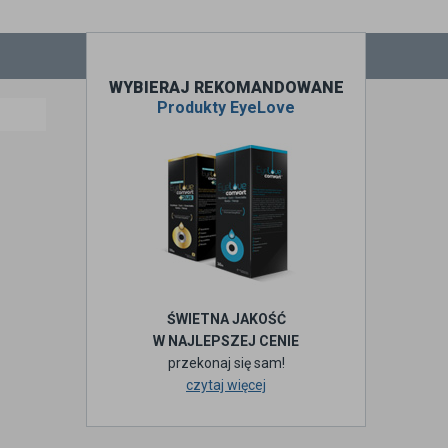
WYBIERAJ REKOMANDOWANE
Produkty EyeLove
ŚWIETNA JAKOŚĆ
W NAJLEPSZEJ CENIE
przekonaj się sam!
czytaj więcej