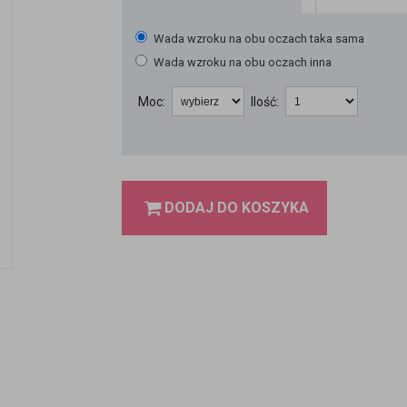
Wada wzroku na obu oczach taka sama
Wada wzroku na obu oczach inna
Moc:
Ilość:
DODAJ DO KOSZYKA