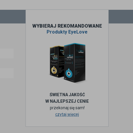
WYBIERAJ REKOMANDOWANE
Produkty EyeLove
ŚWIETNA JAKOŚĆ
W NAJLEPSZEJ CENIE
przekonaj się sam!
czytaj więcej