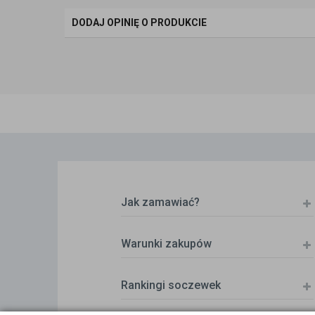
DODAJ OPINIĘ O PRODUKCIE
Jak zamawiać?
Warunki zakupów
Rankingi soczewek