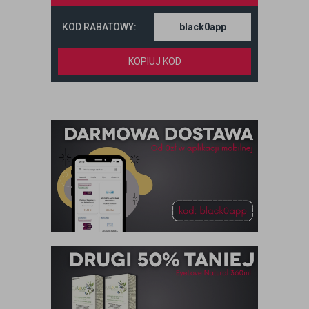
KOD RABATOWY:
KOPIUJ KOD