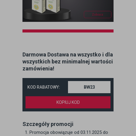
Darmowa Dostawa na wszystko i dla
wszystkich bez minimalnej wartości
zamówienia!
KOD RABATOWY:
KOPIUJ KOD
Szczegóły promocji
Promocja obowiązuje od 03.11.2025 do