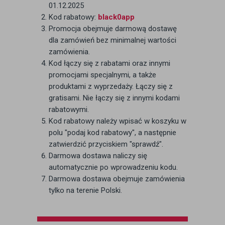
01.12.2025
Kod rabatowy:
black0app
Promocja obejmuje darmową dostawę
dla zamówień bez minimalnej wartości
zamówienia.
Kod łączy się z rabatami oraz innymi
promocjami specjalnymi, a także
produktami z wyprzedaży. Łączy się z
gratisami. Nie łączy się z innymi kodami
rabatowymi.
Kod rabatowy należy wpisać w koszyku w
polu "podaj kod rabatowy", a następnie
zatwierdzić przyciskiem "sprawdź".
Darmowa dostawa naliczy się
automatycznie po wprowadzeniu kodu.
Darmowa dostawa obejmuje zamówienia
tylko na terenie Polski.