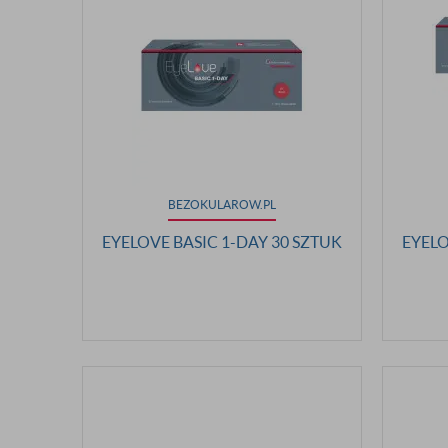
BEZOKULAROW.PL
EYELOVE BASIC 1-DAY 30 SZTUK
EYELO