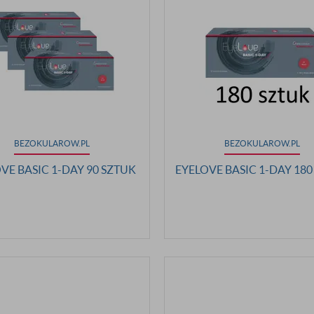
BEZOKULAROW.PL
BEZOKULAROW.PL
VE BASIC 1-DAY 90 SZTUK
EYELOVE BASIC 1-DAY 180