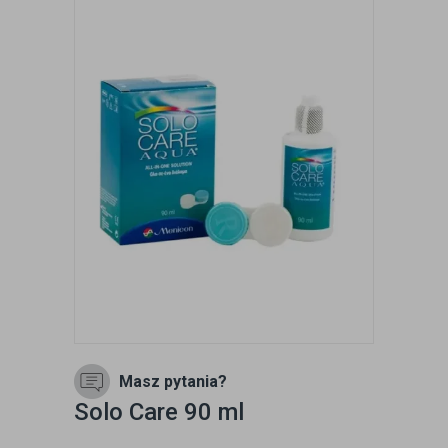
Masz pytania?
Solo Care 90 ml