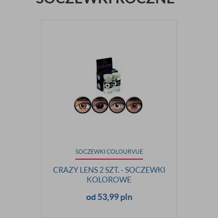
SOCZEWKI COLOURVUE
CRAZY LENS 2 SZT. - SOCZEWKI
KOLOROWE
od 53,99 pln