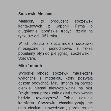
Soczewki Menicon
Menicon, to producent soczewek
kontaktowych z Japonii. Firma o
długoletniej japońskiej tradycji działa na
rynku już od 1951 roku.
W ich ofercie znaleźć można soczewki
miesięczne i jednodniowe, a także
popularny płyn do pielęgnacji soczewek –
Solo Care.
Miru 1month
Wysokiej jakości soczewki miesięczne
wykonane z materiału, który pozwala
oczom oddychać. Miru 1month są bardzo
cienkie, niemal niewyczuwalne na oku.
Dzięki temu przez cały dzień użytkowania
będzie towarzyszyć Tobie uczucie
komfortu. Soczewki charakteryzują się
ultra cienkimi krawędziami, przez co są