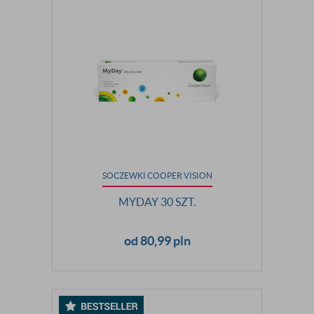
SOCZEWKI COOPER VISION
MYDAY 30 SZT.
od 80,99 pln