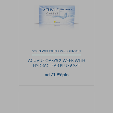
SOCZEWKI JOHNSON & JOHNSON
ACUVUE OASYS 2-WEEK WITH
HYDRACLEAR PLUS 6 SZT.
od 71,99 pln