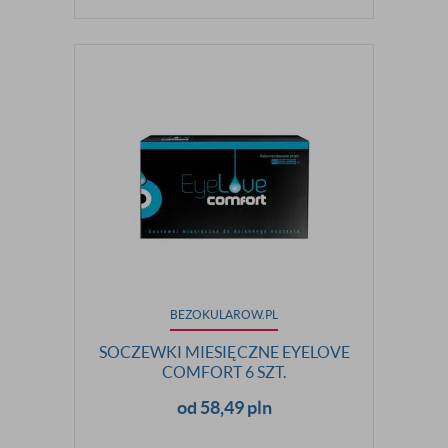
BEZOKULAROW.PL
SOCZEWKI MIESIĘCZNE EYELOVE
COMFORT 6 SZT.
od 58,49 pln