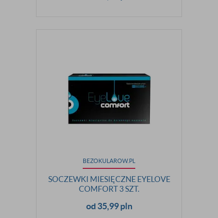
BEZOKULAROW.PL
SOCZEWKI MIESIĘCZNE EYELOVE
COMFORT 3 SZT.
od 35,99 pln