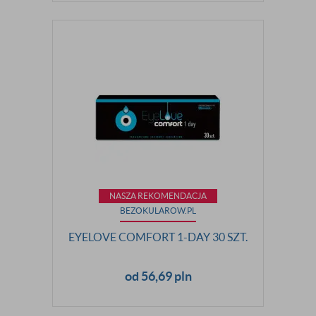
NASZA REKOMENDACJA
BEZOKULAROW.PL
EYELOVE COMFORT 1-DAY 30 SZT.
od 56,69 pln