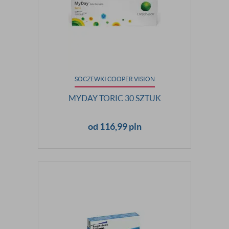
SOCZEWKI COOPER VISION
MYDAY TORIC 30 SZTUK
od 116,99 pln