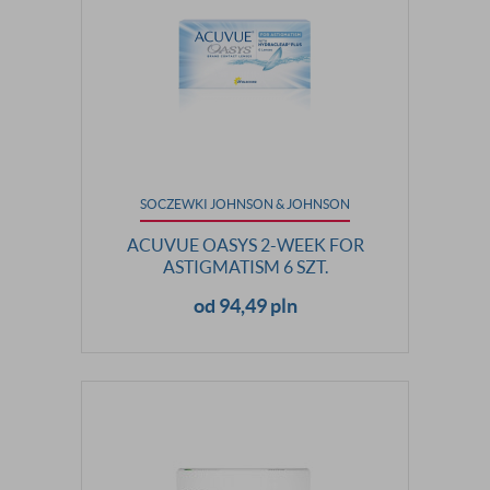
SOCZEWKI JOHNSON & JOHNSON
ACUVUE OASYS 2-WEEK FOR
ASTIGMATISM 6 SZT.
od 94,49 pln