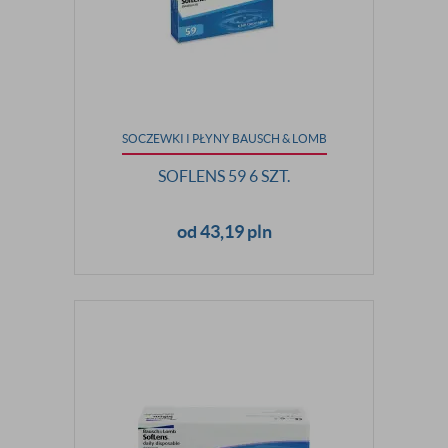
SOCZEWKI I PŁYNY BAUSCH & LOMB
SOFLENS 59 6 SZT.
od 43,19 pln