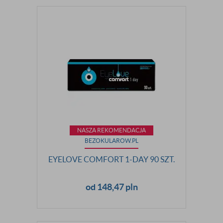
NASZA REKOMENDACJA
BEZOKULAROW.PL
EYELOVE COMFORT 1-DAY 90 SZT.
od 148,47 pln