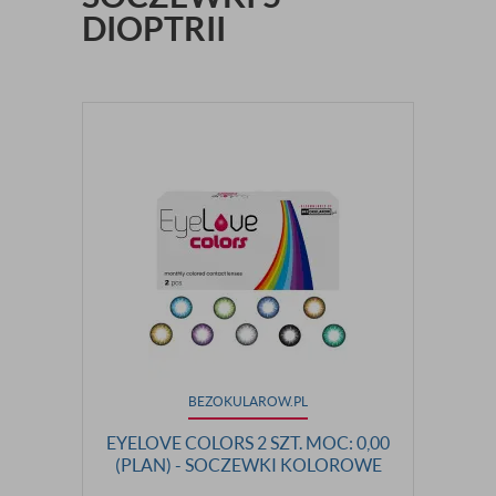
DIOPTRII
BEZOKULAROW.PL
EYELOVE COLORS 2 SZT. MOC: 0,00
(PLAN) - SOCZEWKI KOLOROWE