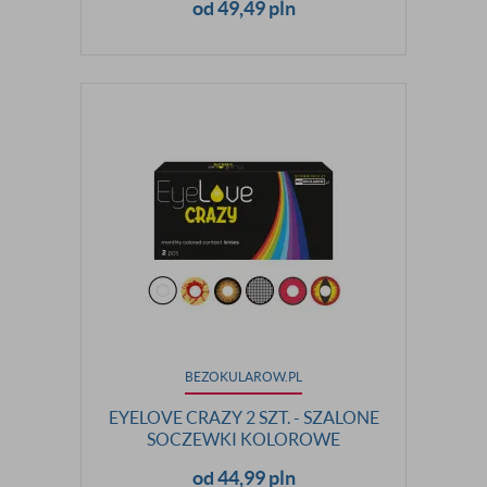
od 49,49 pln
BEZOKULAROW.PL
EYELOVE CRAZY 2 SZT. - SZALONE
SOCZEWKI KOLOROWE
od 44,99 pln