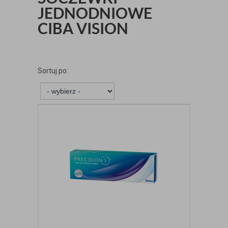
JEDNODNIOWE
CIBA VISION
Sortuj po: