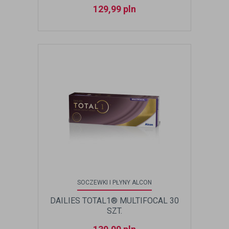
129,99
pln
SOCZEWKI I PŁYNY ALCON
DAILIES TOTAL1® MULTIFOCAL 30
SZT.