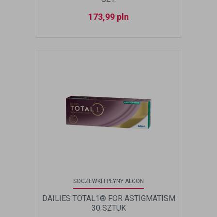
173,99
pln
SOCZEWKI I PŁYNY ALCON
DAILIES TOTAL1® FOR ASTIGMATISM
30 SZTUK