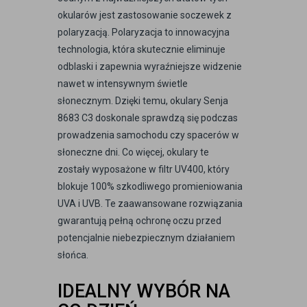
okularów jest zastosowanie soczewek z
polaryzacją. Polaryzacja to innowacyjna
technologia, która skutecznie eliminuje
odblaski i zapewnia wyraźniejsze widzenie
nawet w intensywnym świetle
słonecznym. Dzięki temu, okulary Senja
8683 C3 doskonale sprawdzą się podczas
prowadzenia samochodu czy spacerów w
słoneczne dni. Co więcej, okulary te
zostały wyposażone w filtr UV400, który
blokuje 100% szkodliwego promieniowania
UVA i UVB. Te zaawansowane rozwiązania
gwarantują pełną ochronę oczu przed
potencjalnie niebezpiecznym działaniem
słońca.
IDEALNY WYBÓR NA