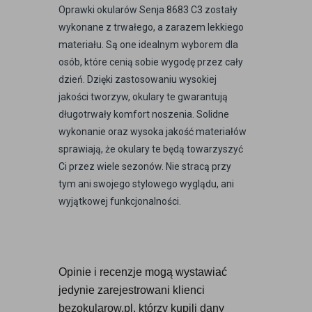
Oprawki okularów Senja 8683 C3 zostały
wykonane z trwałego, a zarazem lekkiego
materiału. Są one idealnym wyborem dla
osób, które cenią sobie wygodę przez cały
dzień. Dzięki zastosowaniu wysokiej
jakości tworzyw, okulary te gwarantują
długotrwały komfort noszenia. Solidne
wykonanie oraz wysoka jakość materiałów
sprawiają, że okulary te będą towarzyszyć
Ci przez wiele sezonów. Nie stracą przy
tym ani swojego stylowego wyglądu, ani
wyjątkowej funkcjonalności.
Opinie i recenzje mogą wystawiać 
jedynie zarejestrowani klienci 
bezokularow.pl, którzy kupili dany 