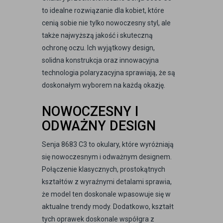
to idealne rozwiązanie dla kobiet, które
cenią sobie nie tylko nowoczesny styl, ale
także najwyższą jakość i skuteczną
ochronę oczu. Ich wyjątkowy design,
solidna konstrukcja oraz innowacyjna
technologia polaryzacyjna sprawiają, że są
doskonałym wyborem na każdą okazję.
NOWOCZESNY I
ODWAŻNY DESIGN
Senja 8683 C3 to okulary, które wyróżniają
się nowoczesnym i odważnym designem.
Połączenie klasycznych, prostokątnych
kształtów z wyraźnymi detalami sprawia,
że model ten doskonale wpasowuje się w
aktualne trendy mody. Dodatkowo, kształt
tych oprawek doskonale współgra z