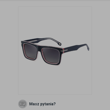
Masz pytania?