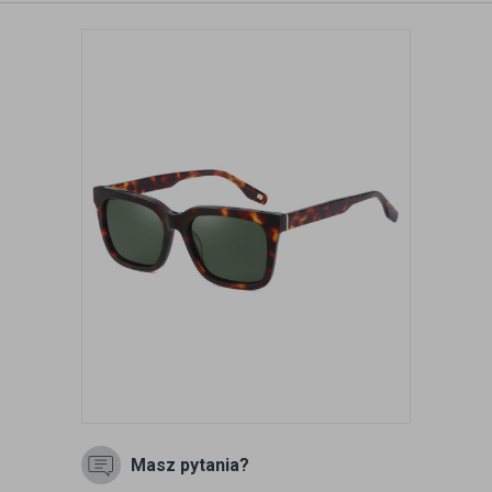
Masz pytania?