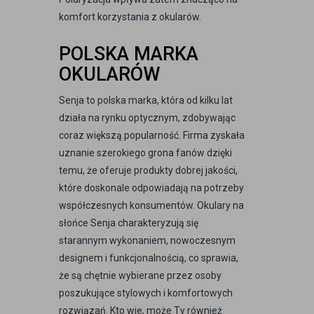
komfort korzystania z okularów.
POLSKA MARKA
OKULARÓW
Senja to polska marka, która od kilku lat
działa na rynku optycznym, zdobywając
coraz większą popularność. Firma zyskała
uznanie szerokiego grona fanów dzięki
temu, że oferuje produkty dobrej jakości,
które doskonale odpowiadają na potrzeby
współczesnych konsumentów. Okulary na
słońce Senja charakteryzują się
starannym wykonaniem, nowoczesnym
designem i funkcjonalnością, co sprawia,
że są chętnie wybierane przez osoby
poszukujące stylowych i komfortowych
rozwiązań. Kto wie, może Ty również