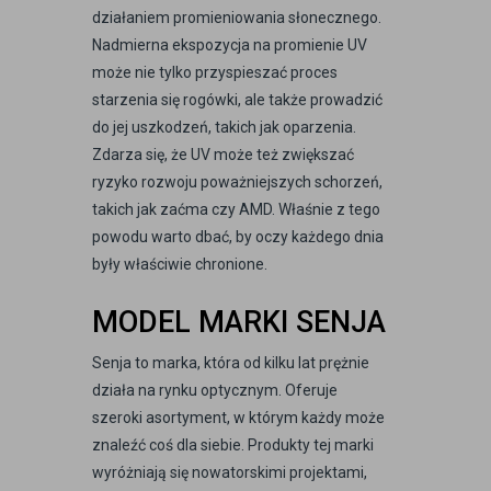
działaniem promieniowania słonecznego.
Nadmierna ekspozycja na promienie UV
może nie tylko przyspieszać proces
starzenia się rogówki, ale także prowadzić
do jej uszkodzeń, takich jak oparzenia.
Zdarza się, że UV może też zwiększać
ryzyko rozwoju poważniejszych schorzeń,
takich jak zaćma czy AMD. Właśnie z tego
powodu warto dbać, by oczy każdego dnia
były właściwie chronione.
MODEL MARKI SENJA
Senja to marka, która od kilku lat prężnie
działa na rynku optycznym. Oferuje
szeroki asortyment, w którym każdy może
znaleźć coś dla siebie. Produkty tej marki
wyróżniają się nowatorskimi projektami,