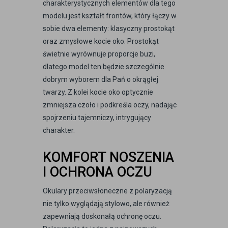
charakterystycznych elementów dla tego
modelu jest kształt frontów, który łączy w
sobie dwa elementy: klasyczny prostokąt
oraz zmysłowe kocie oko. Prostokąt
świetnie wyrównuje proporcje buzi,
dlatego model ten będzie szczególnie
dobrym wyborem dla Pań o okrągłej
twarzy. Z kolei kocie oko optycznie
zmniejsza czoło i podkreśla oczy, nadając
spojrzeniu tajemniczy, intrygujący
charakter.
KOMFORT NOSZENIA
I OCHRONA OCZU
Okulary przeciwsłoneczne z polaryzacją
nie tylko wyglądają stylowo, ale również
zapewniają doskonałą ochronę oczu.