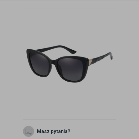
Masz pytania?