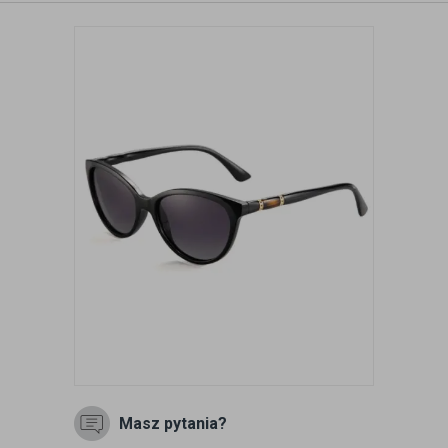
Masz pytania?