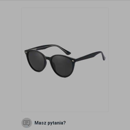
Masz pytania?