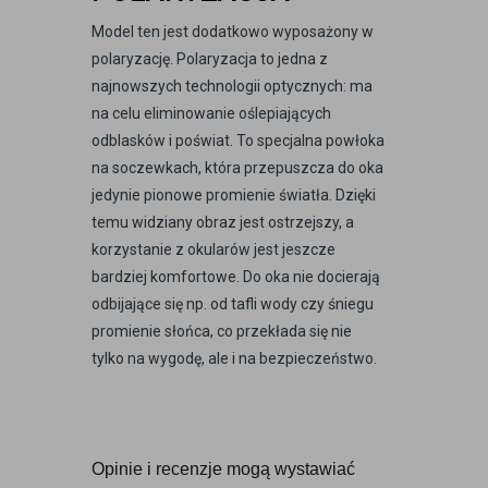
Model ten jest dodatkowo wyposażony w
polaryzację. Polaryzacja to jedna z
najnowszych technologii optycznych: ma
na celu eliminowanie oślepiających
odblasków i poświat. To specjalna powłoka
na soczewkach, która przepuszcza do oka
jedynie pionowe promienie światła. Dzięki
temu widziany obraz jest ostrzejszy, a
korzystanie z okularów jest jeszcze
bardziej komfortowe. Do oka nie docierają
odbijające się np. od tafli wody czy śniegu
promienie słońca, co przekłada się nie
tylko na wygodę, ale i na bezpieczeństwo.
Opinie i recenzje mogą wystawiać 