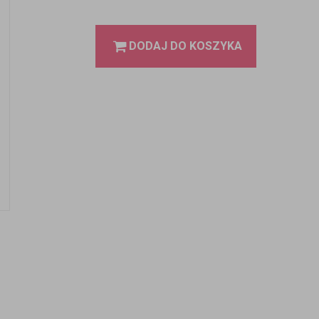
DODAJ DO KOSZYKA