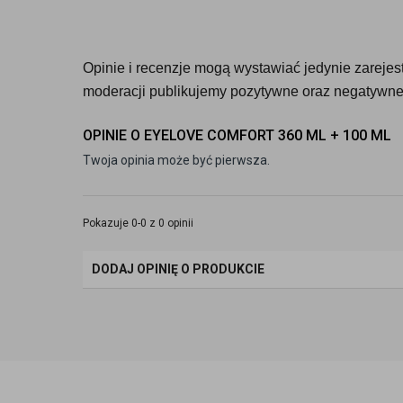
Opinie i recenzje mogą wystawiać jedynie zarejestr
moderacji publikujemy pozytywne oraz negatywne 
OPINIE O EYELOVE COMFORT 360 ML + 100 ML
Twoja opinia może być pierwsza.
Pokazuje 0-0 z 0 opinii
DODAJ OPINIĘ O PRODUKCIE