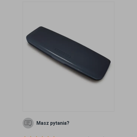
Masz pytania?