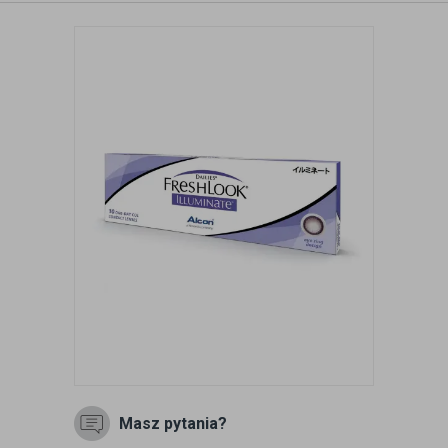
Masz pytania?