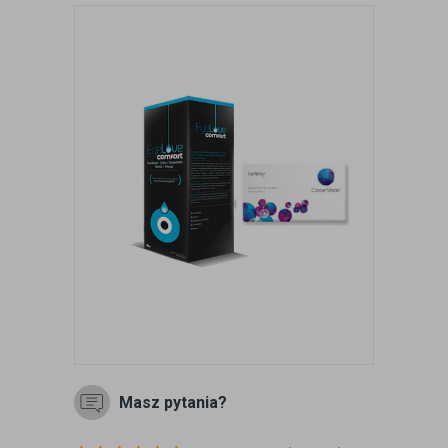
Masz pytania?