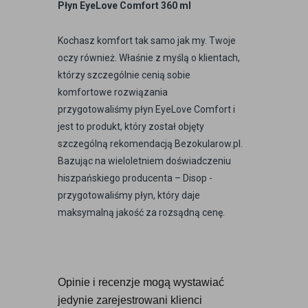
Płyn EyeLove Comfort 360 ml
Kochasz komfort tak samo jak my. Twoje
oczy również. Właśnie z myślą o klientach,
którzy szczególnie cenią sobie
komfortowe rozwiązania
przygotowaliśmy płyn EyeLove Comfort i
jest to produkt, który został objęty
szczególną rekomendacją Bezokularow.pl.
Bazując na wieloletniem doświadczeniu
hiszpańskiego producenta – Disop -
przygotowaliśmy płyn, który daje
maksymalną jakość za rozsądną cenę.
Opinie i recenzje mogą wystawiać 
jedynie zarejestrowani klienci 