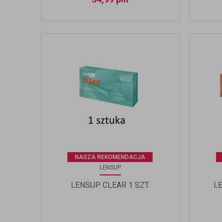
NASZA REKOMENDACJA
LENSUP
LENSUP CLEAR 1 SZT.
LE