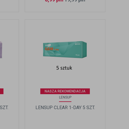
NASZA REKOMENDACJA
LENSUP
SZT.
LENSUP CLEAR 1-DAY 5 SZT.