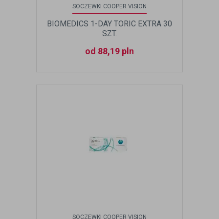
SOCZEWKI COOPER VISION
BIOMEDICS 1-DAY TORIC EXTRA 30
SZT.
od 88,19 pln
SOCZEWKI COOPER VISION