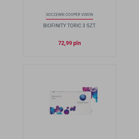
SOCZEWKI COOPER VISION
BIOFINITY TORIC 3 SZT.
72,99
pln