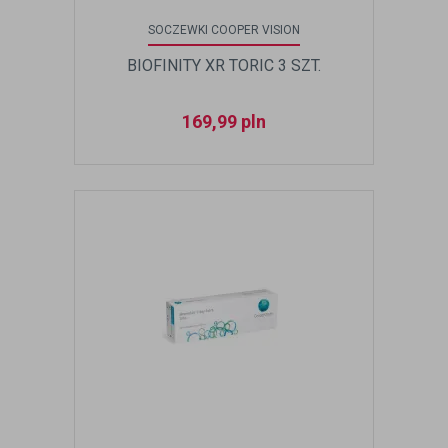
SOCZEWKI COOPER VISION
BIOFINITY XR TORIC 3 SZT.
169,99
pln