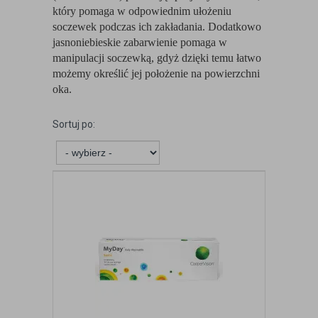
który pomaga w odpowiednim ułożeniu
soczewek podczas ich zakładania. Dodatkowo
jasnoniebieskie zabarwienie pomaga w
manipulacji soczewką, gdyż dzięki temu łatwo
możemy określić jej położenie na powierzchni
oka.
Sortuj po: