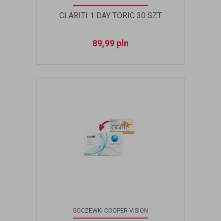
CLARITI 1 DAY TORIC 30 SZT.
89,99
pln
SOCZEWKI COOPER VISION