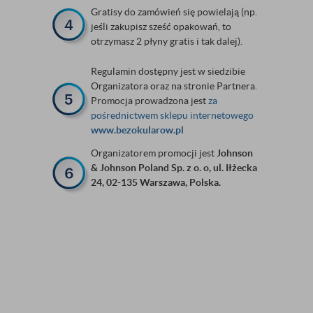
Gratisy do zamówień się powielają (np.
jeśli zakupisz sześć opakowań, to
otrzymasz 2 płyny gratis i tak dalej).
Regulamin dostępny jest w siedzibie
Organizatora oraz na stronie Partnera.
Promocja prowadzona jest
za
pośrednictwem sklepu internetowego
www.bezokularow.pl
Organizatorem promocji jest
Johnson
& Johnson Poland Sp. z o. o, ul. Iłżecka
24, 02-135 Warszawa, Polska.