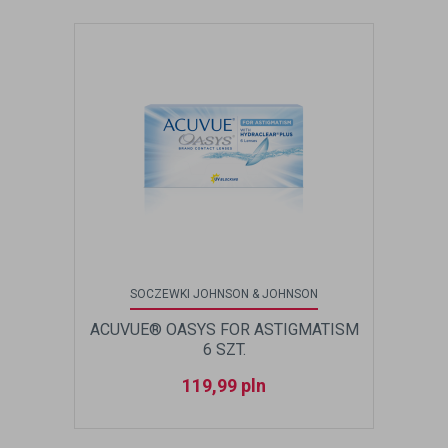
SOCZEWKI JOHNSON & JOHNSON
ACUVUE® OASYS FOR ASTIGMATISM
6 SZT.
119,99
pln